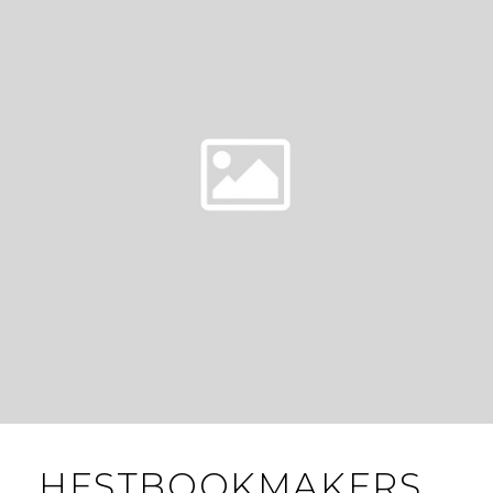
HESTBOOKMAKERS