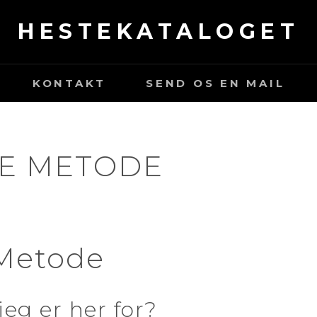
HESTEKATALOGET
KONTAKT
SEND OS EN MAIL
E METODE
Metode
jeg er her for?